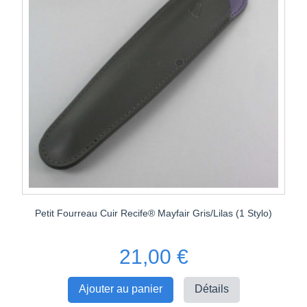
Petit Fourreau Cuir Recife® Mayfair Gris/Lilas (1 Stylo)
21,00 €
Ajouter au panier
Détails