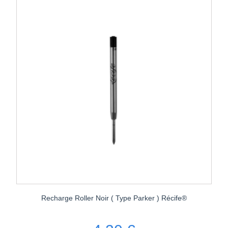
Recharge Roller Noir ( Type Parker ) Récife®