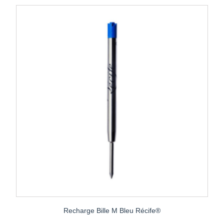
Recharge Bille M Bleu Récife®