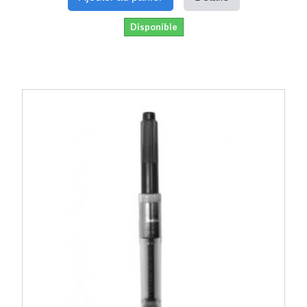
Disponible