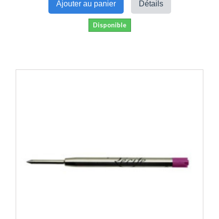
Ajouter au panier
Détails
Disponible