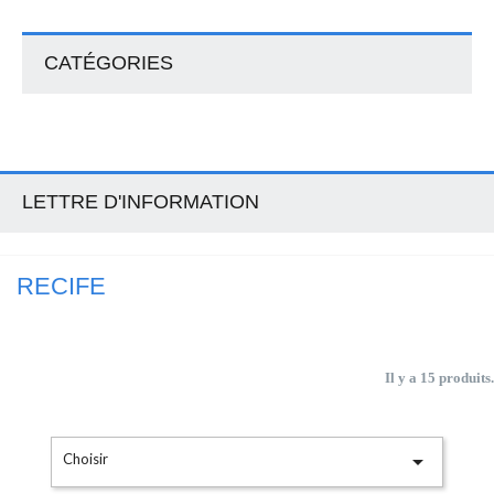
CATÉGORIES
LETTRE D'INFORMATION
RECIFE
Il y a 15 produits.

Choisir