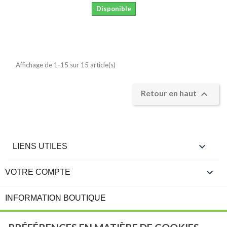
Disponible
Affichage de 1-15 sur 15 article(s)

Retour en haut

LIENS UTILES

VOTRE COMPTE
INFORMATION BOUTIQUE