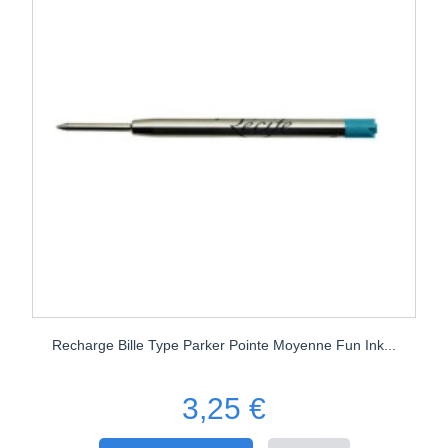
Recharge Bille Type Parker Pointe Moyenne Fun Ink...
3,25 €