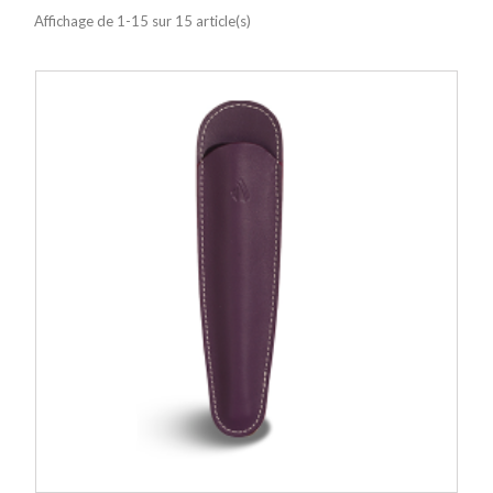
Affichage de 1-15 sur 15 article(s)