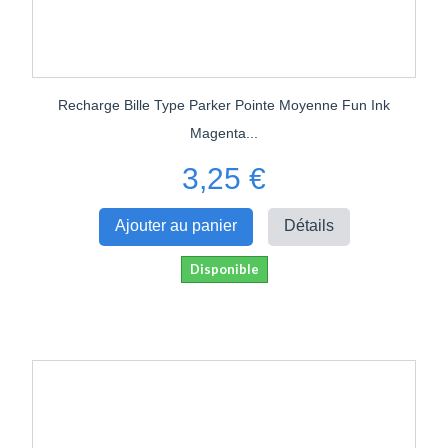
Recharge Bille Type Parker Pointe Moyenne Fun Ink
Magenta...
3,25 €
Ajouter au panier
Détails
Disponible