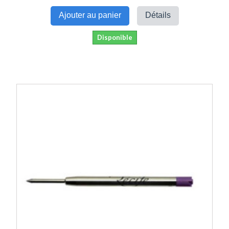
Ajouter au panier
Détails
Disponible