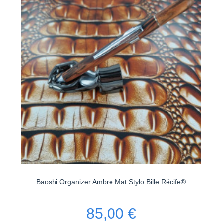
Baoshi Organizer Ambre Mat Stylo Bille Récife®
85,00 €