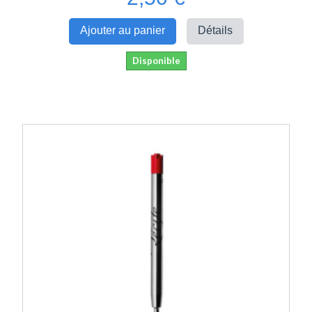
Ajouter au panier
Détails
Disponible