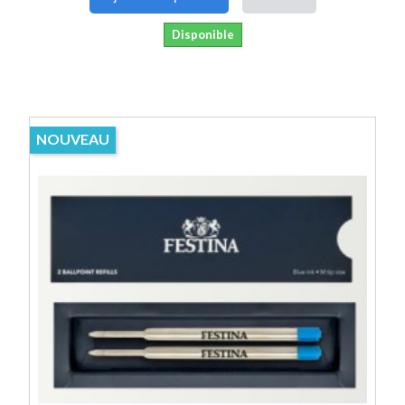
Disponible
NOUVEAU