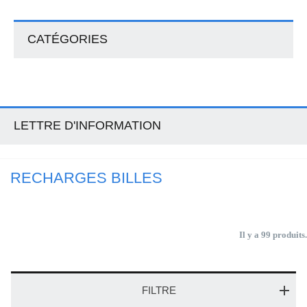
CATÉGORIES
LETTRE D'INFORMATION
RECHARGES BILLES
Il y a 99 produits.
FILTRE