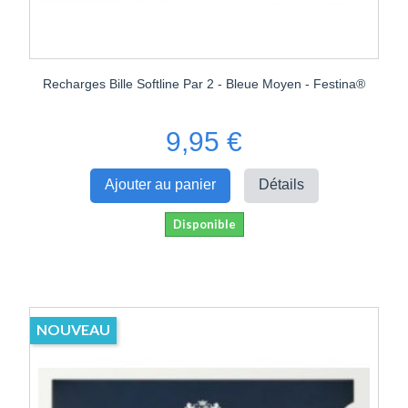
Recharges Bille Softline Par 2 - Bleue Moyen - Festina®
9,95 €
Ajouter au panier
Détails
Disponible
NOUVEAU