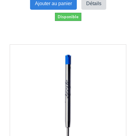
Ajouter au panier
Détails
Disponible