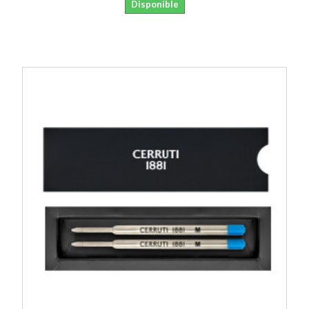
Disponible