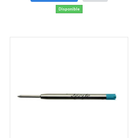
Disponible