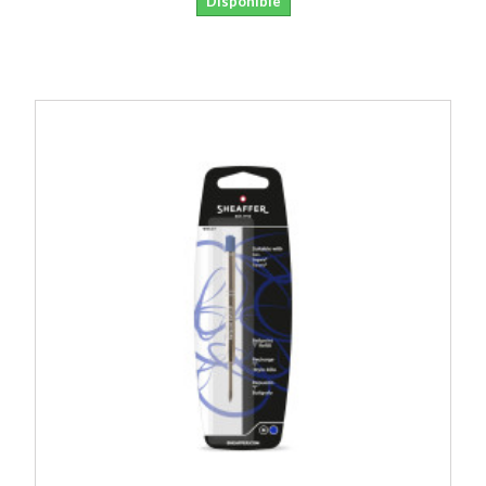
Disponible