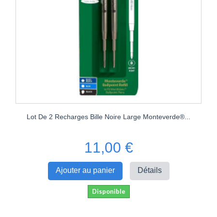
Lot De 2 Recharges Bille Noire Large Monteverde®...
11,00 €
Ajouter au panier
Détails
Disponible