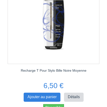
Recharge T Pour Stylo Bille Noire Moyenne
6,50 €
Ajouter au panier
Détails