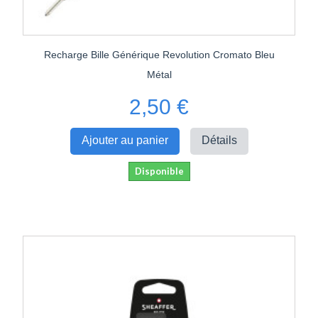
Recharge Bille Générique Revolution Cromato Bleu
Métal
2,50 €
Ajouter au panier
Détails
Disponible