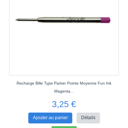
Recharge Bille Type Parker Pointe Moyenne Fun Ink
Magenta...
3,25 €
Ajouter au panier
Détails