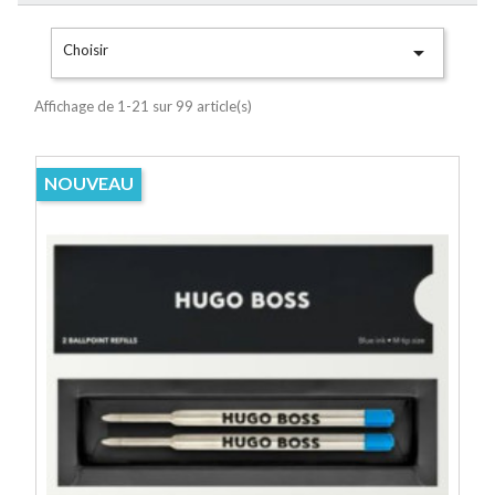

Choisir
Affichage de 1-21 sur 99 article(s)
NOUVEAU