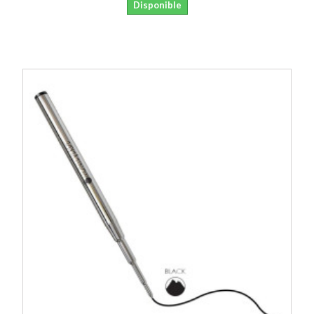
Disponible