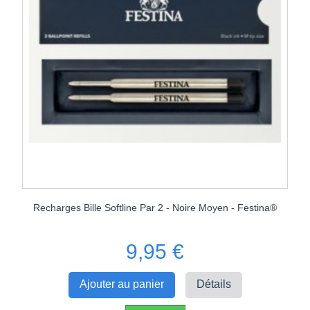
Recharges Bille Softline Par 2 - Noire Moyen - Festina®
9,95 €
Ajouter au panier
Détails