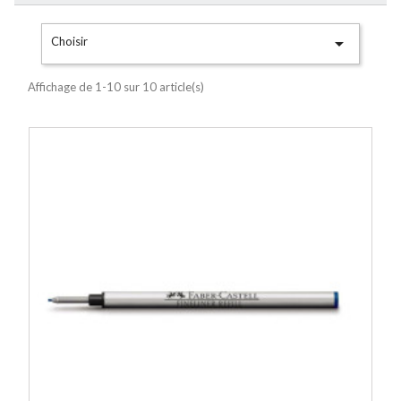

Choisir
Affichage de 1-10 sur 10 article(s)