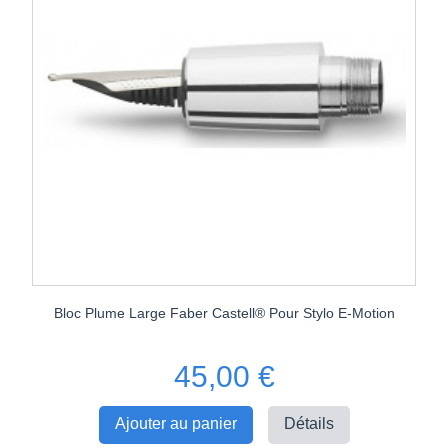
Bloc Plume Large Faber Castell® Pour Stylo E-Motion
45,00 €
Ajouter au panier
Détails