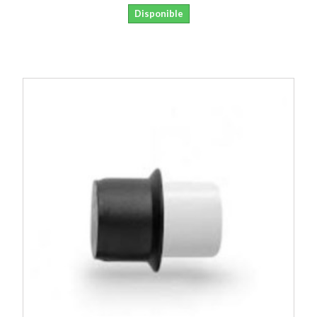
Disponible