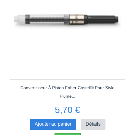
Convertisseur À Piston Faber Castell® Pour Stylo
Plume...
5,70 €
Ajouter au panier
Détails