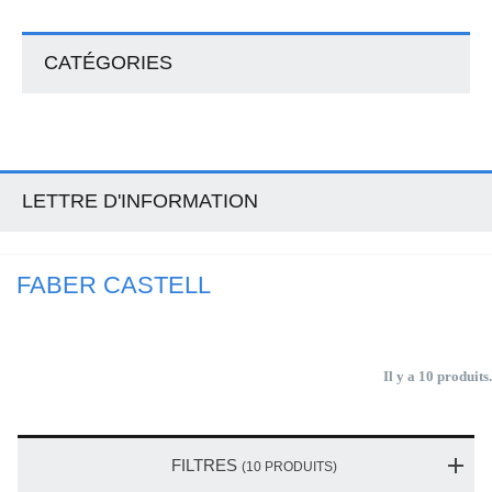
CATÉGORIES
LETTRE D'INFORMATION
FABER CASTELL
Il y a 10 produits.
FILTRES
(10 PRODUITS)