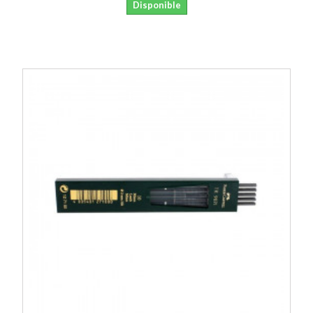
Disponible