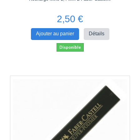
2,50 €
Ajouter au panier
Détails
Disponible