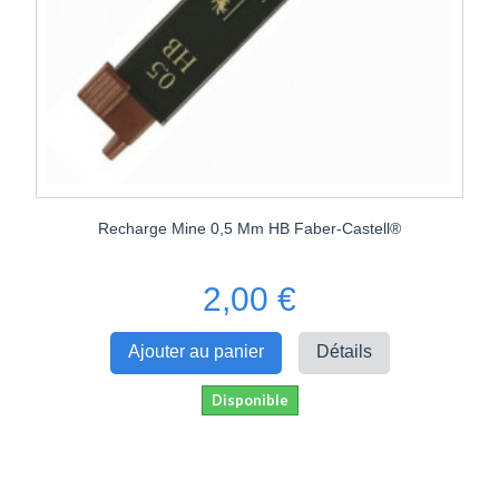
Recharge Mine 0,5 Mm HB Faber-Castell®
2,00 €
Ajouter au panier
Détails
Disponible