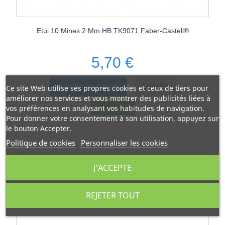
Etui 10 Mines 2 Mm HB TK9071 Faber-Castell®
5,70 €
Ajouter au panier
Détails
Ce site Web utilise ses propres cookies et ceux de tiers pour
améliorer nos services et vous montrer des publicités liées à
vos préférences en analysant vos habitudes de navigation.
Disponible
Pour donner votre consentement à son utilisation, appuyez sur
le bouton Accepter.
Politique de cookies
Personnaliser les cookies
J'ACCEPTE
REJETER TOUT