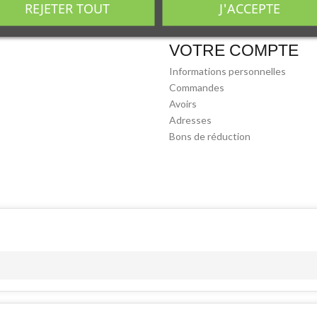
REJETER TOUT
J'ACCEPTE
VOTRE COMPTE
Informations personnelles
Commandes
Avoirs
Adresses
Bons de réduction