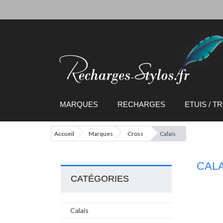
MARQUES
RECHARGES
ETUIS / 
Accueil
Marques
Cross
Calais
CALA
CATÉGORIES
Calais