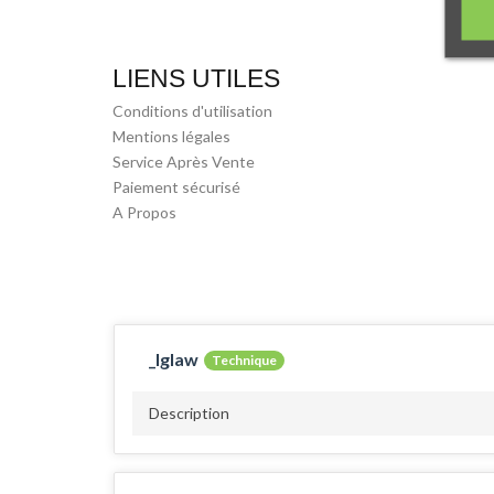
LIENS UTILES
Conditions d'utilisation
Mentions légales
Service Après Vente
Paiement sécurisé
A Propos
_lglaw
Technique
Description