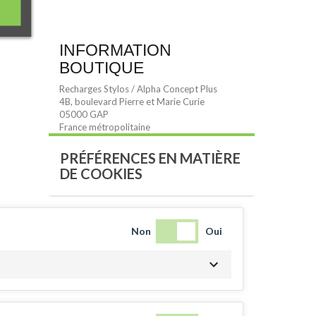
INFORMATION
BOUTIQUE
Recharges Stylos / Alpha Concept Plus
4B, boulevard Pierre et Marie Curie
05000 GAP
France métropolitaine
PRÉFÉRENCES EN MATIÈRE
DE COOKIES
Non
Oui