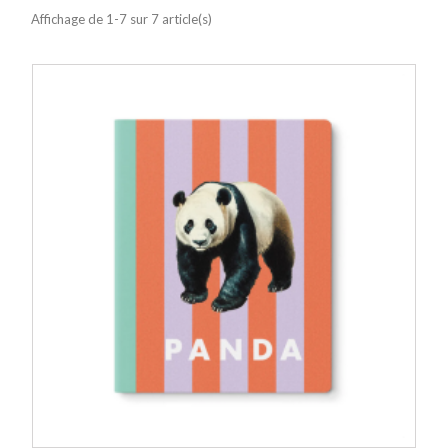
Affichage de 1-7 sur 7 article(s)