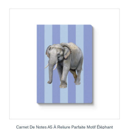
Carnet De Notes A5 À Reliure Parfaite Motif Éléphant