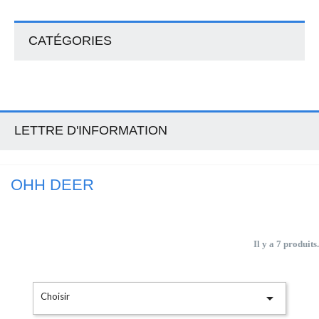
CATÉGORIES
LETTRE D'INFORMATION
OHH DEER
Il y a 7 produits.

Choisir