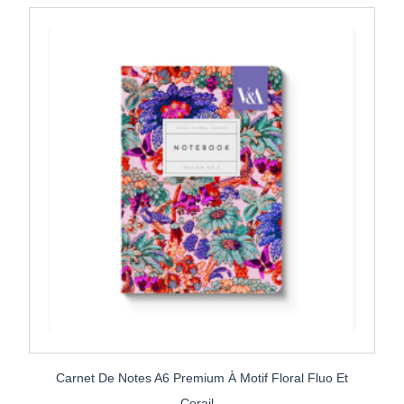
Carnet De Notes A6 Premium À Motif Floral Fluo Et
Corail...