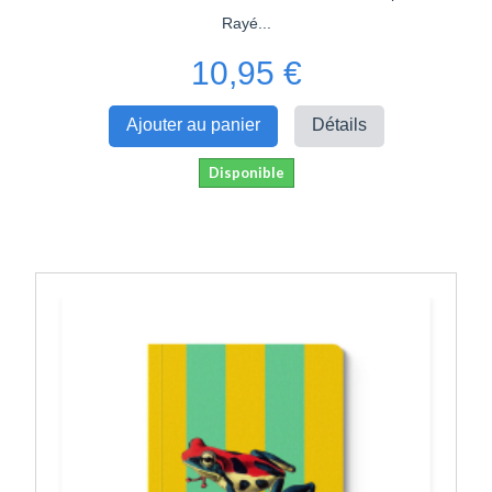
Rayé...
10,95 €
Ajouter au panier
Détails
Disponible