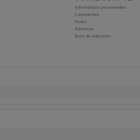
Informations personnelles
Commandes
Avoirs
Adresses
Bons de réduction