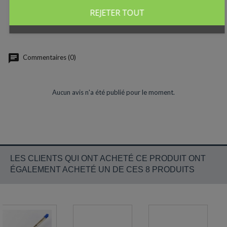
Fabrication suisse.
REJETER TOUT
Commentaires (0)
Aucun avis n'a été publié pour le moment.
LES CLIENTS QUI ONT ACHETÉ CE PRODUIT ONT
ÉGALEMENT ACHETÉ UN DE CES 8 PRODUITS