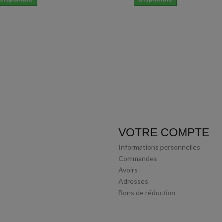
VOTRE COMPTE
Informations personnelles
Commandes
Avoirs
Adresses
Bons de réduction