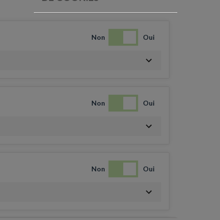
Non
Oui
Non
Oui
Non
Oui