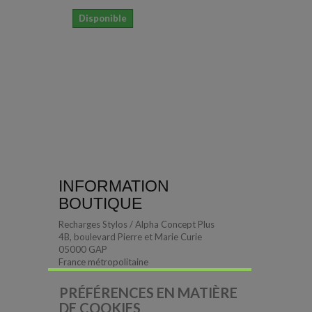
Disponible
INFORMATION
BOUTIQUE
Recharges Stylos / Alpha Concept Plus
4B, boulevard Pierre et Marie Curie
05000 GAP
France métropolitaine
PRÉFÉRENCES EN MATIÈRE
DE COOKIES