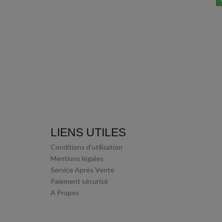
LIENS UTILES
Conditions d'utilisation
Mentions légales
Service Après Vente
Paiement sécurisé
A Propos