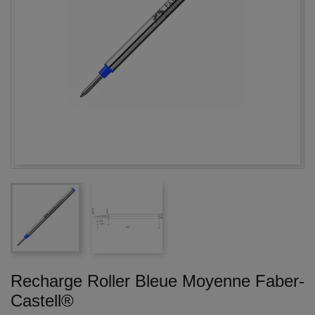
Recharge Roller Bleue Moyenne Faber-
Castell®