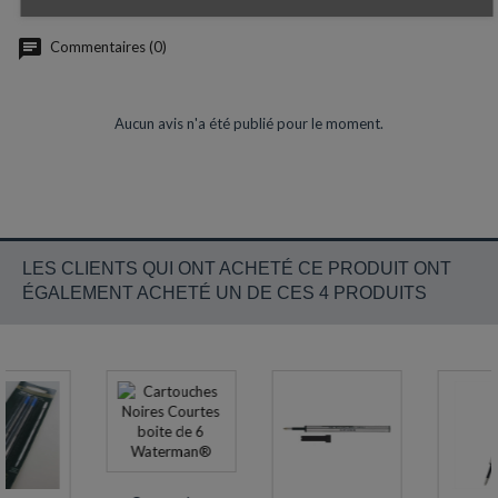
Commentaires (0)
Aucun avis n'a été publié pour le moment.
LES CLIENTS QUI ONT ACHETÉ CE PRODUIT ONT
ÉGALEMENT ACHETÉ UN DE CES 4 PRODUITS