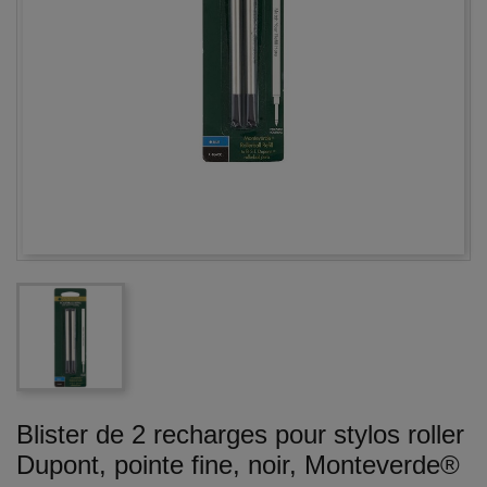
Blister de 2 recharges pour stylos roller
Dupont, pointe fine, noir, Monteverde®