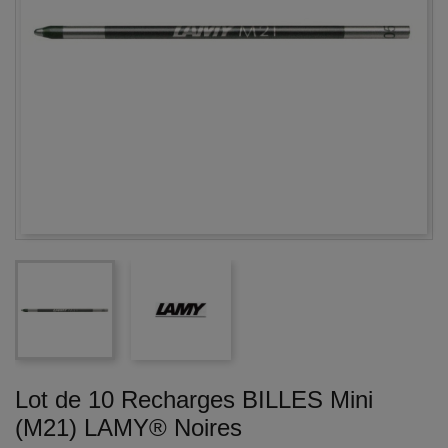
Lot de 10 Recharges BILLES Mini
(M21) LAMY® Noires