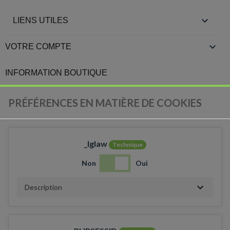

LIENS UTILES

VOTRE COMPTE
INFORMATION BOUTIQUE
PRÉFÉRENCES EN MATIÈRE DE COOKIES
_lglaw
Technique
Non
Oui
Description