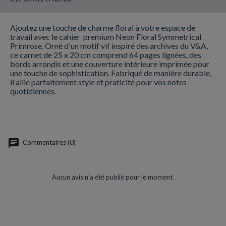
Ajoutez une touche de charme floral à votre espace de
travail avec le cahier premium Neon Floral Symmetrical
Primrose. Orné d'un motif vif inspiré des archives du V&A,
ce carnet de 25 x 20 cm comprend 64 pages lignées, des
bords arrondis et une couverture intérieure imprimée pour
une touche de sophistication. Fabriqué de manière durable,
il allie parfaitement style et praticité pour vos notes
quotidiennes.
Commentaires (0)
Aucun avis n'a été publié pour le moment.