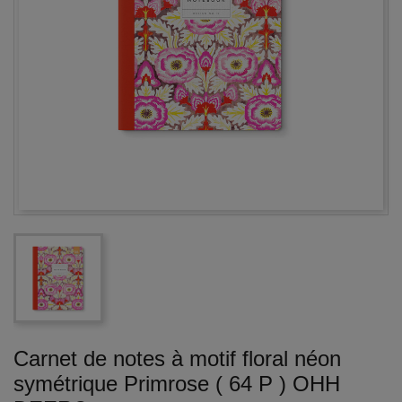
Carnet de notes à motif floral néon
symétrique Primrose ( 64 P ) OHH