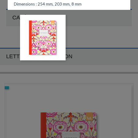
Dimensions : 254 mm, 203 mm, 8 mm
CATÉGORIES
LETTRE D'INFORMATION