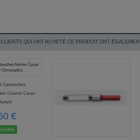
 CLIENTS QUI ONT ACHETÉ CE PRODUIT ONT ÉGALEMEN