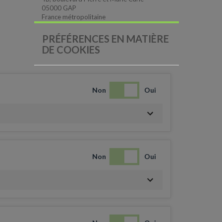
05000 GAP
France métropolitaine
PRÉFÉRENCES EN MATIÈRE
DE COOKIES
Non
Oui
Non
Oui