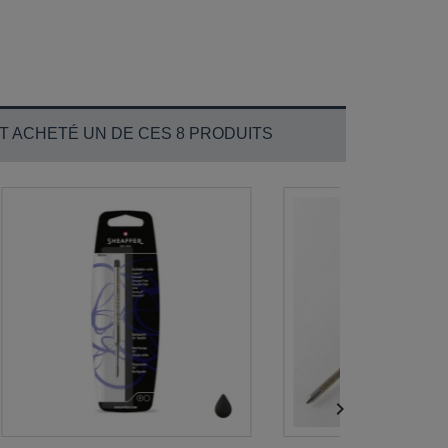
T ACHETÉ UN DE CES 8 PRODUITS
