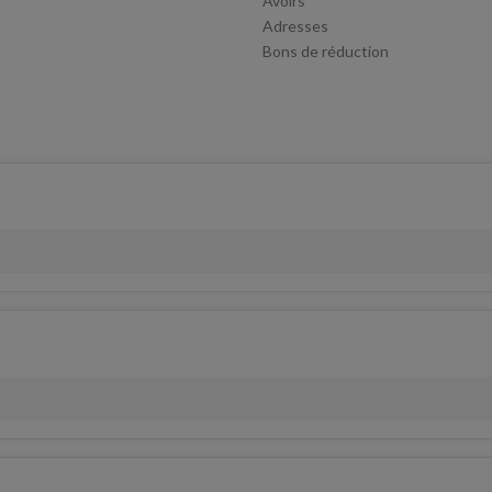
Avoirs
Adresses
Bons de réduction