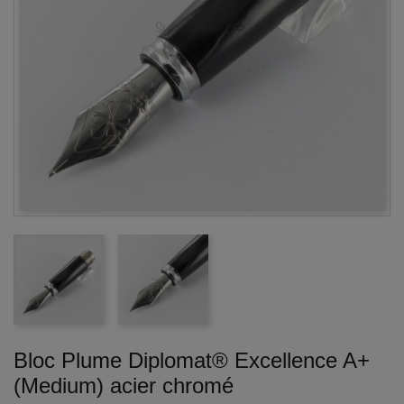
Bloc Plume Diplomat® Excellence A+
(Medium) acier chromé