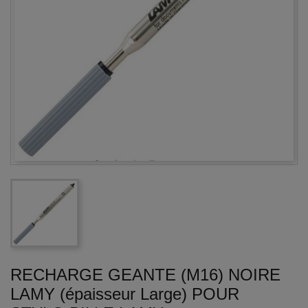
RECHARGE GEANTE (M16) NOIRE
LAMY (épaisseur Large) POUR