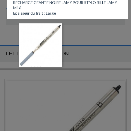
RECHARGE GEANTE NOIRE LAMY POUR STYLO BILLE LAMY.
M16.
Epaisseur du trait :
Large
CATÉGORIES
LETTRE D'INFORMATION