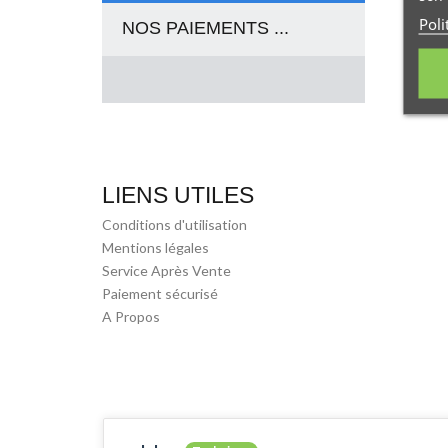
Poli
NOS PAIEMENTS ...
LIENS UTILES
Conditions d'utilisation
Mentions légales
Service Après Vente
Paiement sécurisé
A Propos