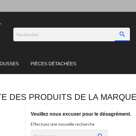

TROUSSES
PIÈCES DÉTACHÉES
TE DES PRODUITS DE LA MARQU
Veuillez nous excuser pour le désagrément.
Effectuez une nouvelle recherche