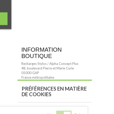
INFORMATION
BOUTIQUE
Recharges Stylos / Alpha Concept Plus
4B, boulevard Pierre et Marie Curie
05000 GAP
France métropolitaine
PRÉFÉRENCES EN MATIÈRE
DE COOKIES