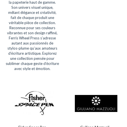
la papeterie haut de gamme.
Son univers visuel unique,
mêlant élégance et créativité,
fait de chaque produit une
véritable pièce de collection.
Reconnue pour ses couleurs
vibrantes et son design raffiné,
Ferris Wheel Press s’adresse
autant aux passionnés de
stylos-plume qu’aux amateurs
d’écriture artistique. Explorez
une collection pensée pour
sublimer chaque geste d’écriture
avec style et émotion.