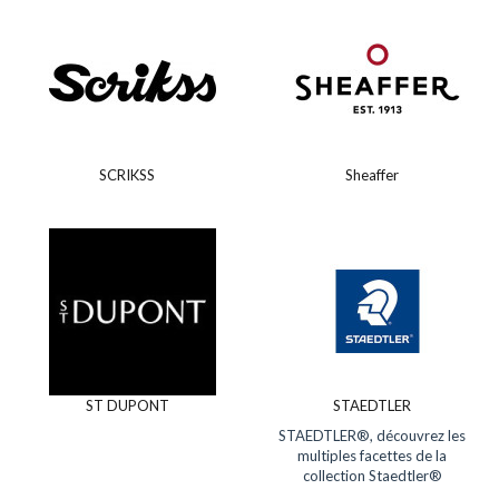
SCRIKSS
Sheaffer
ST DUPONT
STAEDTLER
STAEDTLER®, découvrez les
multiples facettes de la
collection Staedtler®