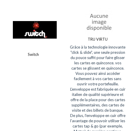
TRU VIRTU
Grâce à la technologie innovante
"click & slide", une seule pression
Switch
du pouce suffit pour faire glisser
les cartes en quinconce. vos
cartes se glissent en quinconce.
Vous pouvez ainsi accéder
facilement à vos cartes sans
ouvrir votre portefeuille.
L'enveloppe est fabriquée en cuir
italien de qualité supérieure et
offre de la place pour des cartes
supplémentaires, des cartes de
visite et des billets de banque.
De plus, l'enveloppe en cuir offre
l'avantage de pouvoir utiliser les
cartes tap & go (par exemple,