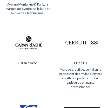
Avenue Montaigne® Paris, la
marque qui symbolise le luxe et
la qualité à la française.
Caran d'Ache
CERRUTI
Marque prestigieuse italienne
proposant des stylos élégants
et raffinés, parfaits pour un
cadeau ou un usage
professionnel.