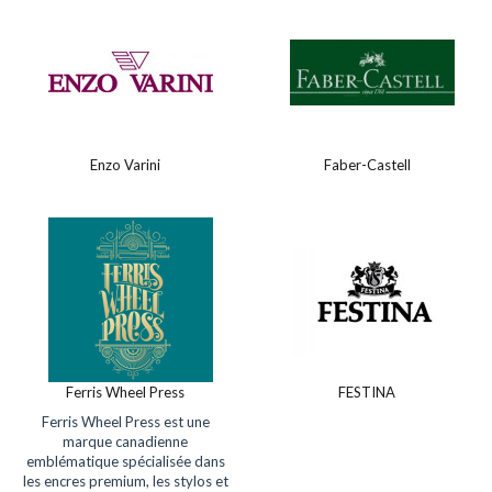
Enzo Varini
Faber-Castell
Ferris Wheel Press
FESTINA
Ferris Wheel Press est une
marque canadienne
emblématique spécialisée dans
les encres premium, les stylos et