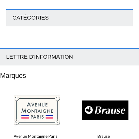
CATÉGORIES
LETTRE D'INFORMATION
Marques
Avenue Montaigne Paris
Brause