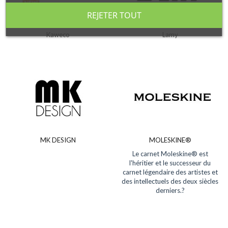
REJETER TOUT
Kaweco
Lamy
MK DESIGN
MOLESKINE®
Le carnet Moleskine® est
l'héritier et le successeur du
carnet légendaire des artistes et
des intellectuels des deux siècles
derniers.?