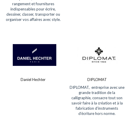
rangement et fournitures
indispensables pour écrire,
dessiner, classer, transporter ou
organiser vos affaires avec style.
Daniel Hechter
DIPLOMAT
DIPLOMAT, entreprise avec une
grande tradition de la
calligraphie, consacre tout son
savoir faire à la création et à la
fabrication d’instruments
d’écriture hors norme.