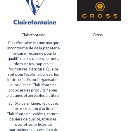
Clairefontaine
Cross
Clairefontaine est une marque
incontournable de la papeterie
française, reconnue pour la
qualité de ses cahiers, carnets,
blocs-notes, papiers et
fournitures d’écriture. Que ce
soit pour l’école, le bureau, les
loisirs créatifs ou l’organisation
quotidienne, Clairefontaine
propose des produits fiables,
pratiques et agréables à utiliser.
Sur Stylos en Ligne, retrouvez
notre sélection d’articles
Clairefontaine : cahiers, carnets,
papiers de qualité, trousses,
pochettes, articles de
maroquinerie, accessoires de